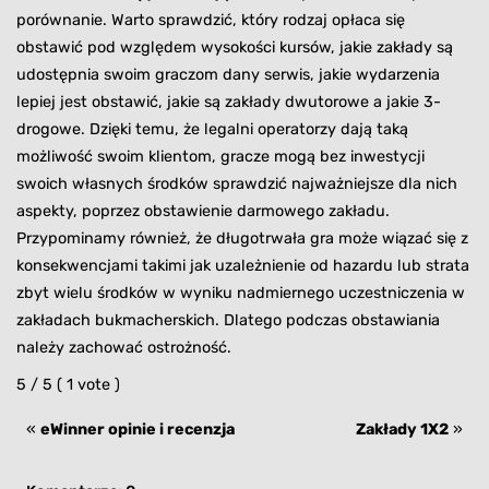
porównanie. Warto sprawdzić, który rodzaj opłaca się
obstawić pod względem wysokości kursów, jakie zakłady są
udostępnia swoim graczom dany serwis, jakie wydarzenia
lepiej jest obstawić, jakie są zakłady dwutorowe a jakie 3-
drogowe. Dzięki temu, że legalni operatorzy dają taką
możliwość swoim klientom, gracze mogą bez inwestycji
swoich własnych środków sprawdzić najważniejsze dla nich
aspekty, poprzez obstawienie darmowego zakładu.
Przypominamy również, że długotrwała gra może wiązać się z
konsekwencjami takimi jak uzależnienie od hazardu lub strata
zbyt wielu środków w wyniku nadmiernego uczestniczenia w
zakładach bukmacherskich. Dlatego podczas obstawiania
należy zachować ostrożność.
5 / 5 ( 1 vote )
«
eWinner opinie i recenzja
Zakłady 1X2
»