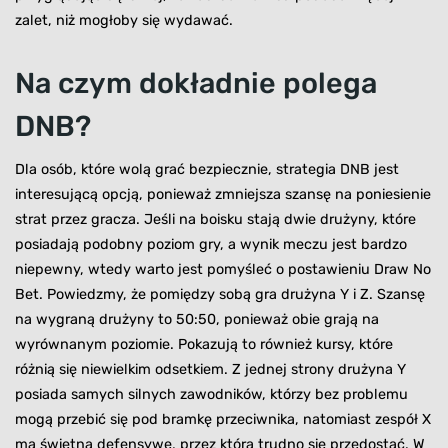
zalet, niż mogłoby się wydawać.
Na czym dokładnie polega
DNB?
Dla osób, które wolą grać bezpiecznie, strategia DNB jest
interesującą opcją, ponieważ zmniejsza szansę na poniesienie
strat przez gracza. Jeśli na boisku stają dwie drużyny, które
posiadają podobny poziom gry, a wynik meczu jest bardzo
niepewny, wtedy warto jest pomyśleć o postawieniu Draw No
Bet. Powiedzmy, że pomiędzy sobą gra drużyna Y i Z. Szansę
na wygraną drużyny to 50:50, ponieważ obie grają na
wyrównanym poziomie. Pokazują to również kursy, które
różnią się niewielkim odsetkiem. Z jednej strony drużyna Y
posiada samych silnych zawodników, którzy bez problemu
mogą przebić się pod bramkę przeciwnika, natomiast zespół X
ma świetną defensywę, przez którą trudno się przedostać. W