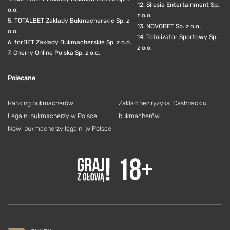
12. Silesia Entertainment Sp.
o.o.
z o.o.
5. TOTALBET Zakłady Bukmacherskie Sp. z
13. NOVOBET Sp. z o.o.
o.o.
14. Totalizator Sportowy Sp.
6. forBET Zakłady Bukmacherskie Sp. z o.o.
z o.o.
7. Cherry Online Polska Sp. z o.o.
Polecane
Ranking bukmacherów
Zakład bez ryzyka. Cashback u
Legalni bukmacherzy w Polsce
bukmacherów
Nowi bukmacherzy legalni w Polsce