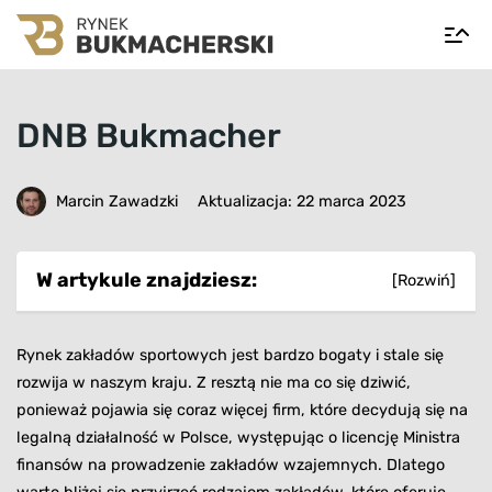
DNB Bukmacher
Marcin Zawadzki
Aktualizacja: 22 marca 2023
W artykule znajdziesz:
[Rozwiń]
Rynek zakładów sportowych jest bardzo bogaty i stale się
rozwija w naszym kraju. Z resztą nie ma co się dziwić,
ponieważ pojawia się coraz więcej firm, które decydują się na
legalną działalność w Polsce, występując o licencję Ministra
finansów na prowadzenie zakładów wzajemnych. Dlatego