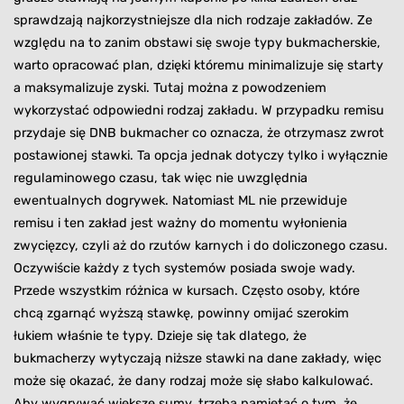
sprawdzają najkorzystniejsze dla nich rodzaje zakładów. Ze
względu na to zanim obstawi się swoje typy bukmacherskie,
warto opracować plan, dzięki któremu minimalizuje się starty
a maksymalizuje zyski. Tutaj można z powodzeniem
wykorzystać odpowiedni rodzaj zakładu. W przypadku remisu
przydaje się DNB bukmacher co oznacza, że otrzymasz zwrot
postawionej stawki. Ta opcja jednak dotyczy tylko i wyłącznie
regulaminowego czasu, tak więc nie uwzględnia
ewentualnych dogrywek. Natomiast ML nie przewiduje
remisu i ten zakład jest ważny do momentu wyłonienia
zwycięzcy, czyli aż do rzutów karnych i do doliczonego czasu.
Oczywiście każdy z tych systemów posiada swoje wady.
Przede wszystkim różnica w kursach. Często osoby, które
chcą zgarnąć wyższą stawkę, powinny omijać szerokim
łukiem właśnie te typy. Dzieje się tak dlatego, że
bukmacherzy wytyczają niższe stawki na dane zakłady, więc
może się okazać, że dany rodzaj może się słabo kalkulować.
Aby wygrywać większe sumy, trzeba pamiętać o tym, że