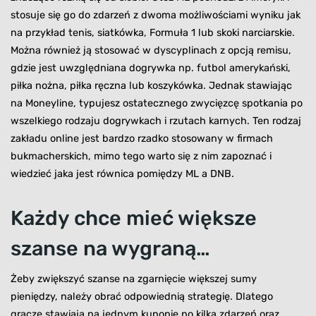
stosuje się go do zdarzeń z dwoma możliwościami wyniku jak
na przykład tenis, siatkówka, Formuła 1 lub skoki narciarskie.
Można również ją stosować w dyscyplinach z opcją remisu,
gdzie jest uwzględniana dogrywka np. futbol amerykański,
piłka nożna, piłka ręczna lub koszykówka. Jednak stawiając
na Moneyline, typujesz ostatecznego zwycięzcę spotkania po
wszelkiego rodzaju dogrywkach i rzutach karnych. Ten rodzaj
zakładu online jest bardzo rzadko stosowany w firmach
bukmacherskich, mimo tego warto się z nim zapoznać i
wiedzieć jaka jest równica pomiędzy ML a DNB.
Każdy chce mieć większe
szanse na wygraną…
Żeby zwiększyć szanse na zgarnięcie większej sumy
pieniędzy, należy obrać odpowiednią strategię. Dlatego
gracze stawiają na jednym kuponie po kilka zdarzeń oraz