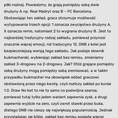
piłki nożnej. Powiedzmy, że grają pomiędzy sobą dwie
drużyny A np. Real Madryt oraz B – FC Barcelona.
Obstawiając ten zakład, gracz otrzymuje możliwość
wytypowania trzech opcji: 1 oznacza zwycięstwo drużyny A,
X oznacza remis, natomiast 2 to wygrana drużyny B. Jest to
najbardziej tradycyjny rodzaj zakładu, ponieważ przynosi
znacznie więcej emocji, niż tradycyjny 12. DNB z kolei jest
bezpieczniejszą wersją tego zakładu. Jak podaje słownik
bukmacherski, wybierając zakład bez remisu, zmieniamy
zakład 3-drogowy na 2-drogowy. Jak? Otóż grające pomiędzy
sobą drużyny mogą pomiędzy sobą zremisować, a w takim
przypadku bukmacher ma obowiązek oddać graczowi
obstawioną przez niego kwotę, czyli rozliczy zakład po kursie
1.0. Draw No bet to nie to samo co podwójna szansa,
ponieważ tutaj tylko jeden wariant zapewnia zysk, a drugi
zapewnia wyjście na zero, czyli zwrot stawki przez buka,
dlatego DNB nie cieszy się największą popularnością. Jednak
przyglądając się bliżej, zakład bez remisu posiada więcej