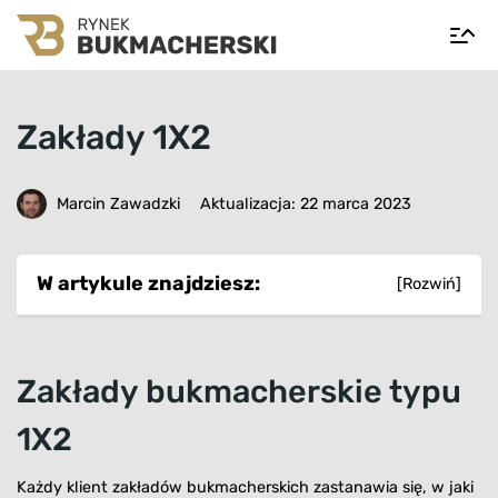
Zakłady 1X2
Marcin Zawadzki
Aktualizacja: 22 marca 2023
W artykule znajdziesz:
[Rozwiń]
Zakłady bukmacherskie typu
1X2
Każdy klient zakładów bukmacherskich zastanawia się, w jaki