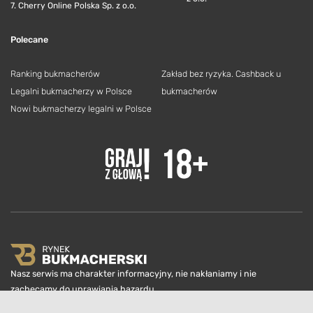
7. Cherry Online Polska Sp. z o.o.
Polecane
Ranking bukmacherów
Zakład bez ryzyka. Cashback u
Legalni bukmacherzy w Polsce
bukmacherów
Nowi bukmacherzy legalni w Polsce
Nasz serwis ma charakter informacyjny, nie nakłaniamy i nie
zachęcamy do uprawiania hazardu.