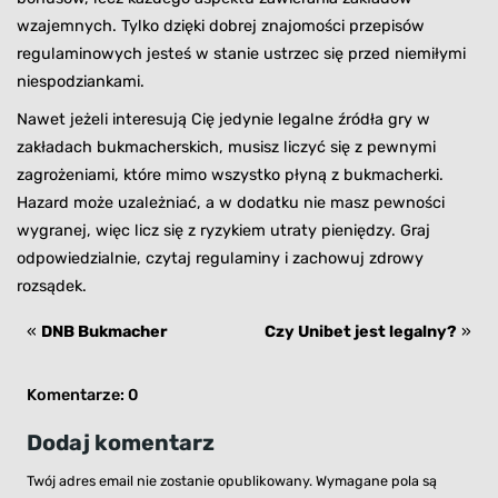
wzajemnych. Tylko dzięki dobrej znajomości przepisów
regulaminowych jesteś w stanie ustrzec się przed niemiłymi
niespodziankami.
Nawet jeżeli interesują Cię jedynie legalne źródła gry w
zakładach bukmacherskich, musisz liczyć się z pewnymi
zagrożeniami, które mimo wszystko płyną z bukmacherki.
Hazard może uzależniać, a w dodatku nie masz pewności
wygranej, więc licz się z ryzykiem utraty pieniędzy. Graj
odpowiedzialnie, czytaj regulaminy i zachowuj zdrowy
rozsądek.
«
DNB Bukmacher
Czy Unibet jest legalny?
»
Komentarze: 0
Dodaj komentarz
Twój adres email nie zostanie opublikowany.
Wymagane pola są