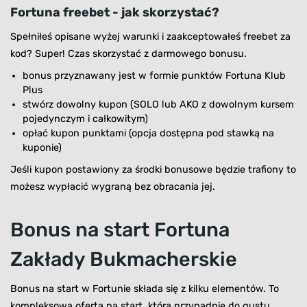
Fortuna freebet - jak skorzystać?
Spełniłeś opisane wyżej warunki i zaakceptowałeś freebet za
kod? Super! Czas skorzystać z darmowego bonusu.
bonus przyznawany jest w formie punktów Fortuna Klub
Plus
stwórz dowolny kupon (SOLO lub AKO z dowolnym kursem
pojedynczym i całkowitym)
opłać kupon punktami (opcja dostępna pod stawką na
kuponie)
Jeśli kupon postawiony za środki bonusowe będzie trafiony to
możesz wypłacić wygraną bez obracania jej.
Bonus na start Fortuna
Zakłady Bukmacherskie
Bonus na start w Fortunie składa się z kilku elementów. To
kompleksowa oferta na start, która przypadnie do gustu