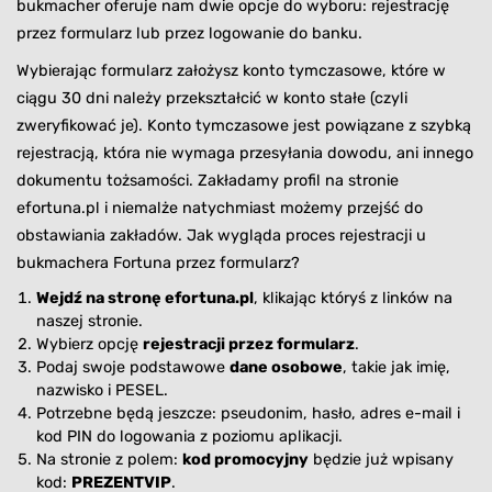
bukmacher oferuje nam dwie opcje do wyboru: rejestrację
przez formularz lub przez logowanie do banku.
Wybierając formularz założysz konto tymczasowe, które w
ciągu 30 dni należy przekształcić w konto stałe (czyli
zweryfikować je). Konto tymczasowe jest powiązane z szybką
rejestracją, która nie wymaga przesyłania dowodu, ani innego
dokumentu tożsamości. Zakładamy profil na stronie
efortuna.pl i niemalże natychmiast możemy przejść do
obstawiania zakładów. Jak wygląda proces rejestracji u
bukmachera Fortuna przez formularz?
Wejdź na stronę efortuna.pl
, klikając któryś z linków na
naszej stronie.
Wybierz opcję
rejestracji przez formularz
.
Podaj swoje podstawowe
dane osobowe
, takie jak imię,
nazwisko i PESEL.
Potrzebne będą jeszcze: pseudonim, hasło, adres e-mail i
kod PIN do logowania z poziomu aplikacji.
Na stronie z polem:
kod promocyjny
będzie już wpisany
kod:
PREZENTVIP
.