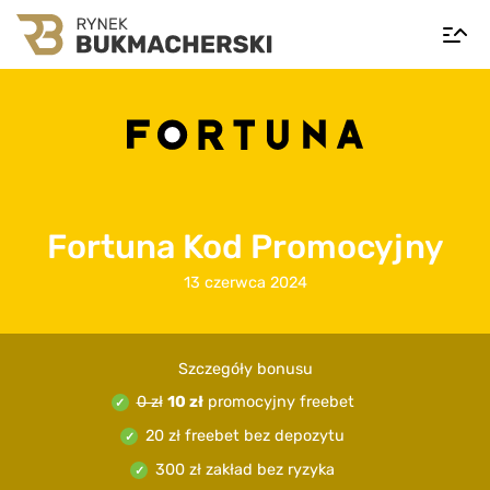
Fortuna Kod Promocyjny
13 czerwca 2024
Szczegóły bonusu
0 zł
10 zł
promocyjny freebet
20 zł freebet bez depozytu
300 zł zakład bez ryzyka