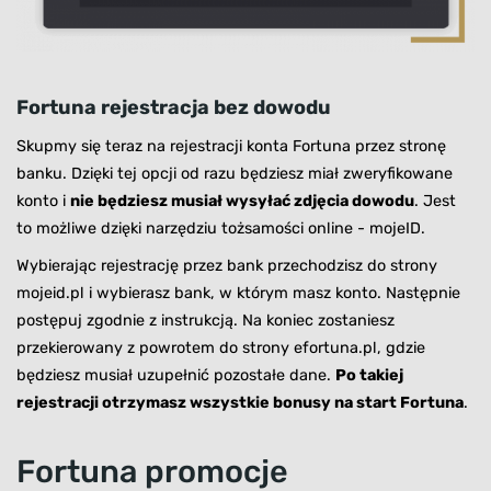
Fortuna rejestracja bez dowodu
Skupmy się teraz na rejestracji konta Fortuna przez stronę
banku. Dzięki tej opcji od razu będziesz miał zweryfikowane
konto i
nie będziesz musiał wysyłać zdjęcia dowodu
. Jest
to możliwe dzięki narzędziu tożsamości online - mojeID.
Wybierając rejestrację przez bank przechodzisz do strony
mojeid.pl i wybierasz bank, w którym masz konto. Następnie
postępuj zgodnie z instrukcją. Na koniec zostaniesz
przekierowany z powrotem do strony efortuna.pl, gdzie
będziesz musiał uzupełnić pozostałe dane.
Po takiej
rejestracji otrzymasz wszystkie bonusy na start Fortuna
.
Fortuna promocje