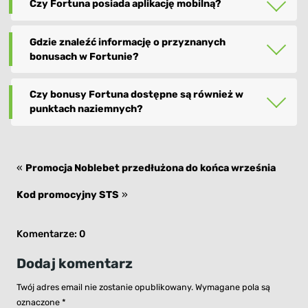
Czy Fortuna posiada aplikację mobilną?
Gdzie znaleźć informację o przyznanych
bonusach w Fortunie?
Czy bonusy Fortuna dostępne są również w
punktach naziemnych?
«
Promocja Noblebet przedłużona do końca września
Kod promocyjny STS
»
Komentarze: 0
Dodaj komentarz
Twój adres email nie zostanie opublikowany.
Wymagane pola są
oznaczone
*