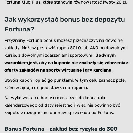
Fortuna Klub Plus, które stanowią równowartość kwoty 20 zł.
Jak wykorzystać bonus bez depozytu
Fortuna?
Przyznany Fortuna bonus możesz przeznaczyć na dowolne
zakłady. Możesz postawić kupon SOLO lub AKO po dowolnym
kursie, z dowolnymi zdarzeniami sportowymi.
Jedynym
warunkiem jest, aby na kuponie nie znalazły się zdarzenia z
oferty zakładów na sporty wirtualne i gry karciane
.
Stwórz kupon i opłać go punktami. W tym celu zaznacz pole,
które znajduje się pod stawką na kuponie.
Na wykorzystanie bonusu masz czas do końca roku
kalendarzowego od daty rejestracji, więc nie powinno być
kłopotu z rozegraniem darmowego zakładu od Fortuny.
Bonus Fortuna - zakład bez ryzyka do 300