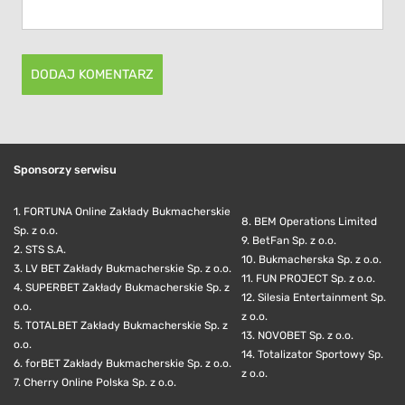
Sponsorzy serwisu
1. FORTUNA Online Zakłady Bukmacherskie
8. BEM Operations Limited
Sp. z o.o.
9. BetFan Sp. z o.o.
2. STS S.A.
10. Bukmacherska Sp. z o.o.
3. LV BET Zakłady Bukmacherskie Sp. z o.o.
11. FUN PROJECT Sp. z o.o.
4. SUPERBET Zakłady Bukmacherskie Sp. z
12. Silesia Entertainment Sp.
o.o.
z o.o.
5. TOTALBET Zakłady Bukmacherskie Sp. z
13. NOVOBET Sp. z o.o.
o.o.
14. Totalizator Sportowy Sp.
6. forBET Zakłady Bukmacherskie Sp. z o.o.
z o.o.
7. Cherry Online Polska Sp. z o.o.