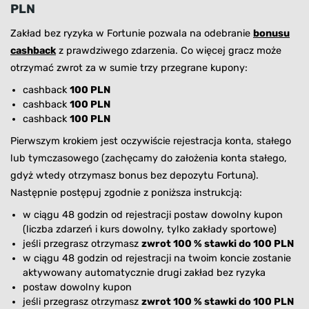
PLN
Zakład bez ryzyka w Fortunie pozwala na odebranie
bonusu
cashback
z prawdziwego zdarzenia. Co więcej gracz może
otrzymać zwrot za w sumie trzy przegrane kupony:
cashback
100 PLN
cashback
100 PLN
cashback
100 PLN
Pierwszym krokiem jest oczywiście rejestracja konta, stałego
lub tymczasowego (zachęcamy do założenia konta stałego,
gdyż wtedy otrzymasz bonus bez depozytu Fortuna).
Następnie postępuj zgodnie z poniższa instrukcją:
w ciągu 48 godzin od rejestracji postaw dowolny kupon
(liczba zdarzeń i kurs dowolny, tylko zakłady sportowe)
jeśli przegrasz otrzymasz
zwrot 100 % stawki do 100 PLN
w ciągu 48 godzin od rejestracji na twoim koncie zostanie
aktywowany automatycznie drugi zakład bez ryzyka
postaw dowolny kupon
jeśli przegrasz otrzymasz
zwrot 100 % stawki do 100 PLN