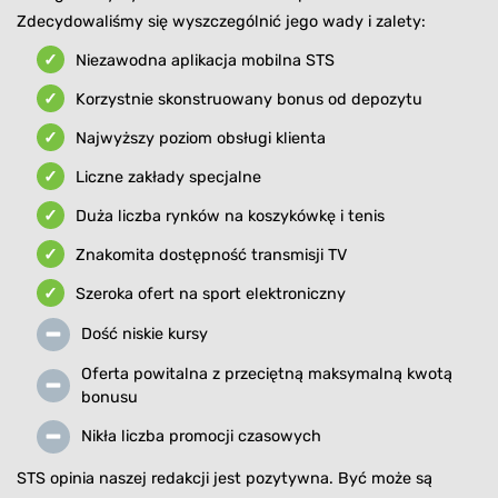
Zdecydowaliśmy się wyszczególnić jego wady i zalety:
Niezawodna aplikacja mobilna STS
Korzystnie skonstruowany bonus od depozytu
Najwyższy poziom obsługi klienta
Liczne zakłady specjalne
Duża liczba rynków na koszykówkę i tenis
Znakomita dostępność transmisji TV
Szeroka ofert na sport elektroniczny
Dość niskie kursy
Oferta powitalna z przeciętną maksymalną kwotą
bonusu
Nikła liczba promocji czasowych
STS opinia naszej redakcji jest pozytywna. Być może są