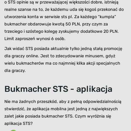
o STS opinie są w przeważającej większości dobre, istnieją
realne szanse na to, że każdemu uda się kogoś przekonać do
utworzenia konta w serwisie sts pl. Za każdego “kumpla”
bukmacher obdarowuje kwotą 50 PLN, przy czym za
trzeciego i szóstego kolegę zyskujemy dodatkowe 20 PLN.
Limit zaproszeń wynosi 6 osób.
Jak widać STS posiada aktualnie tylko jedną stałą promocję
dla graczy online. Jest to zdecydowanie minusem, gdyż
wielu bukmacherów ma co najmniej kilka akcji specjalnych
dla graczy.
Bukmacher STS - aplikacja
Nie ma żadnych przeszkód, aby z pełną odpowiedzialnością
stwierdzić, że aplikacja mobilna jest jedną z największych
zalet jakie posiada bukmacher STS. Czym wyróżnia się
aplikacja STS?