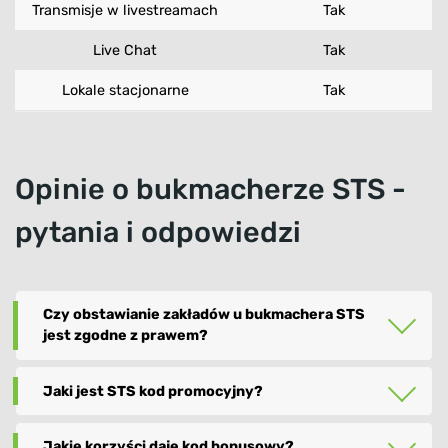
Transmisje w livestreamach
Tak
Live Chat
Tak
Lokale stacjonarne
Tak
Opinie o bukmacherze STS -
pytania i odpowiedzi
Czy obstawianie zakładów u bukmachera STS
jest zgodne z prawem?
Jaki jest STS kod promocyjny?
Jakie korzyści daje kod bonusowy?