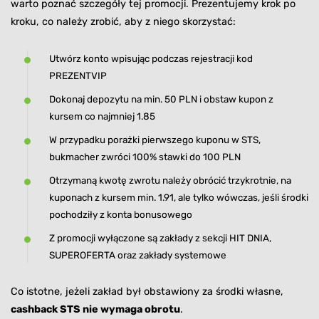
warto poznać szczegóły tej promocji. Prezentujemy krok po
kroku, co należy zrobić, aby z niego skorzystać:
Utwórz konto wpisując podczas rejestracji kod
PREZENTVIP
Dokonaj depozytu na min. 50 PLN i obstaw kupon z
kursem co najmniej 1.85
W przypadku porażki pierwszego kuponu w
STS,
bukmacher
zwróci 100% stawki do 100 PLN
Otrzymaną kwotę zwrotu należy obrócić trzykrotnie, na
kuponach z kursem min. 1.91, ale tylko wówczas, jeśli środki
pochodziły z konta bonusowego
Z promocji wyłączone są zakłady z sekcji HIT DNIA,
SUPEROFERTA oraz zakłady systemowe
Co istotne, jeżeli zakład był obstawiony za środki własne,
cashback STS nie wymaga obrotu
.