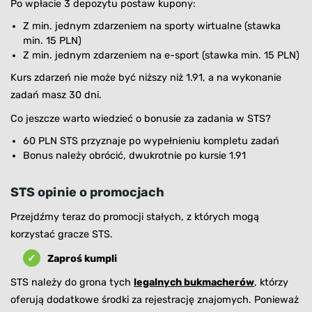
Po wpłacie 3 depozytu postaw kupony:
Z min. jednym zdarzeniem na sporty wirtualne (stawka
min. 15 PLN)
Z min. jednym zdarzeniem na e-sport (stawka min. 15 PLN)
Kurs zdarzeń nie może być niższy niż 1.91, a na wykonanie
zadań masz 30 dni.
Co jeszcze warto wiedzieć o bonusie za zadania w STS?
60 PLN STS przyznaje po wypełnieniu kompletu zadań
Bonus należy obrócić, dwukrotnie po kursie 1.91
STS opinie o promocjach
Przejdźmy teraz do promocji stałych, z których mogą
korzystać gracze STS.
Zaproś kumpli
STS należy do grona tych
legalnych bukmacherów
, którzy
oferują dodatkowe środki za rejestrację znajomych. Ponieważ