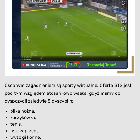
Osobnym zagadnieniem są sporty wirtualne. Oferta STS jest
pod tym względem stosunkowo wąska, gdyż mamy do
dyspozycji zaledwie 5 dyscyplin:
piłka nożna,
koszykówka,
tenis,
psie zaprzęgi,
wyścigi konne.