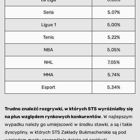
Seria
5,07%
Ligue 1
5,00%
Tenis
5,22%
NBA
5,05%
NHL
7,05%
MMA
5,74%
Esport
5,34%
Trudno znaleźć rozgrywki, w których STS wyróżniałby się
na plus względem rynkowych konkurentów
. W najlepszym
wypadku należy go umiejscowić w środku stawki, a są i takie
dyscypliny, w których STS Zakłady Bukmacherskie są pod