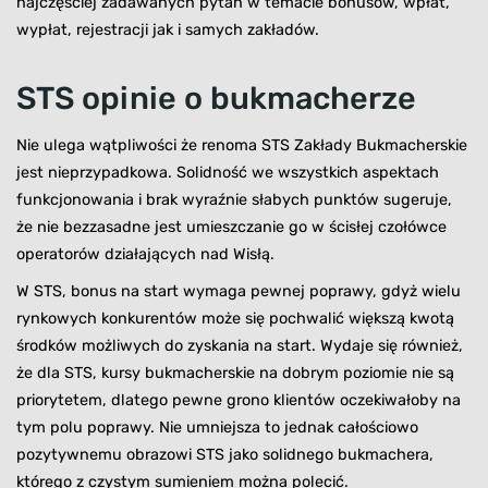
najczęściej zadawanych pytań w temacie bonusów, wpłat,
wypłat, rejestracji jak i samych zakładów.
STS opinie o bukmacherze
Nie ulega wątpliwości że renoma STS Zakłady Bukmacherskie
jest nieprzypadkowa. Solidność we wszystkich aspektach
funkcjonowania i brak wyraźnie słabych punktów sugeruje,
że nie bezzasadne jest umieszczanie go w ścisłej czołówce
operatorów działających nad Wisłą.
W STS, bonus na start wymaga pewnej poprawy, gdyż wielu
rynkowych konkurentów może się pochwalić większą kwotą
środków możliwych do zyskania na start. Wydaje się również,
że dla STS, kursy bukmacherskie na dobrym poziomie nie są
priorytetem, dlatego pewne grono klientów oczekiwałoby na
tym polu poprawy. Nie umniejsza to jednak całościowo
pozytywnemu obrazowi STS jako solidnego bukmachera,
którego z czystym sumieniem można polecić.