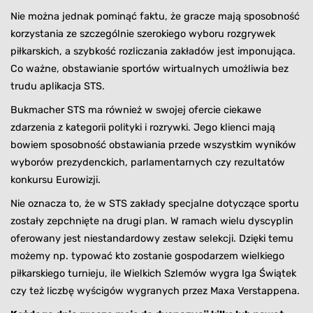
Nie można jednak pominąć faktu, że gracze mają sposobność
korzystania ze szczególnie szerokiego wyboru rozgrywek
piłkarskich, a szybkość rozliczania zakładów jest imponująca.
Co ważne, obstawianie sportów wirtualnych umożliwia bez
trudu aplikacja STS.
Bukmacher STS ma również w swojej ofercie ciekawe
zdarzenia z kategorii polityki i rozrywki. Jego klienci mają
bowiem sposobność obstawiania przede wszystkim wyników
wyborów prezydenckich, parlamentarnych czy rezultatów
konkursu Eurowizji.
Nie oznacza to, że w STS zakłady specjalne dotyczące sportu
zostały zepchnięte na drugi plan. W ramach wielu dyscyplin
oferowany jest niestandardowy zestaw selekcji. Dzięki temu
możemy np. typować kto zostanie gospodarzem wielkiego
piłkarskiego turnieju, ile Wielkich Szlemów wygra Iga Świątek
czy też liczbę wyścigów wygranych przez Maxa Verstappena.