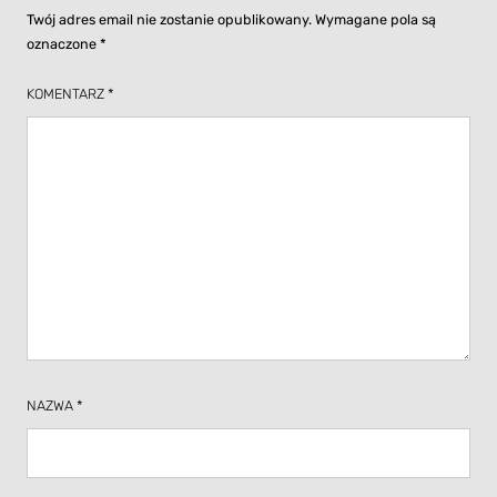
Twój adres email nie zostanie opublikowany.
Wymagane pola są
oznaczone
*
KOMENTARZ
*
NAZWA
*