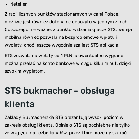
Neteller.
Z racji licznych punktów stacjonarnych w całej Polsce,
możliwe jest również dokonanie depozytu w jednym z nich.
Co szczególnie ważne, z punktu widzenia graczy STS, wersja
mobilna również pozwala na bezproblemowe wpłaty i
wypłaty, choć jeszcze wygodniejsza jest STS aplikacja.
STS zezwala na wpłaty od 1 PLN, a ewentualne wygrane
można przelać na konto bankowe w ciągu kilku minut, dzięki
szybkim wypłatom.
STS bukmacher - obsługa
klienta
Zakłady Bukmacherskie STS prezentują wysoki poziom w
zakresie obsługi klienta. Opinie o STS są pochlebne nie tylko
ze względu na liczbę kanałów, przez które możemy szukać