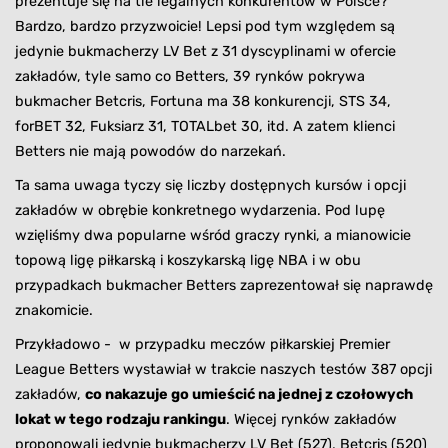
prezentuje się na tle legalnych konkurentów w Polsce?
Bardzo, bardzo przyzwoicie! Lepsi pod tym względem są
jedynie bukmacherzy LV Bet z 31 dyscyplinami w ofercie
zakładów, tyle samo co Betters, 39 rynków pokrywa
bukmacher Betcris, Fortuna ma 38 konkurencji, STS 34,
forBET 32, Fuksiarz 31, TOTALbet 30, itd. A zatem klienci
Betters nie mają powodów do narzekań.
Ta sama uwaga tyczy się liczby dostępnych kursów i opcji
zakładów w obrębie konkretnego wydarzenia. Pod lupę
wzięliśmy dwa popularne wśród graczy rynki, a mianowicie
topową ligę piłkarską i koszykarską ligę NBA i w obu
przypadkach bukmacher Betters zaprezentował się naprawdę
znakomicie.
Przykładowo - w przypadku meczów piłkarskiej Premier
League Betters wystawiał w trakcie naszych testów 387 opcji
zakładów,
co nakazuje go umieścić na jednej z czołowych
lokat w tego rodzaju rankingu
. Więcej rynków zakładów
proponowali jedynie bukmacherzy LV Bet (527), Betcris (520)