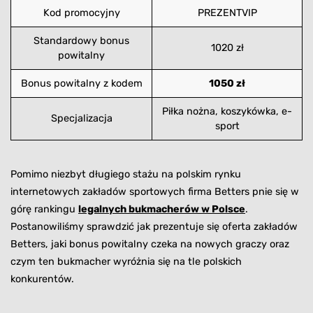
Kod promocyjny
PREZENTVIP
Standardowy bonus
1020 zł
powitalny
Bonus powitalny z kodem
1050 zł
Piłka nożna, koszykówka, e-
Specjalizacja
sport
Pomimo niezbyt długiego stażu na polskim rynku
internetowych zakładów sportowych firma Betters pnie się w
górę rankingu
legalnych bukmacherów w Polsce
.
Postanowiliśmy sprawdzić jak prezentuje się oferta zakładów
Betters, jaki bonus powitalny czeka na nowych graczy oraz
czym ten bukmacher wyróżnia się na tle polskich
konkurentów.