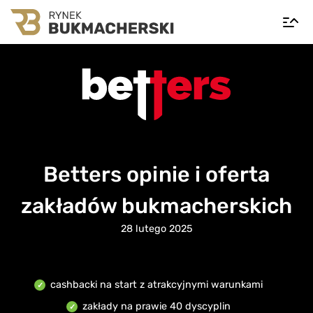
Betters opinie i oferta
zakładów bukmacherskich
28 lutego 2025
cashbacki na start z atrakcyjnymi warunkami
zakłady na prawie 40 dyscyplin