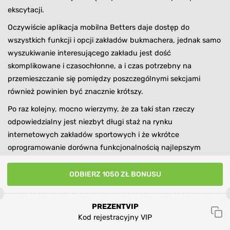
ekscytacji.
Oczywiście aplikacja mobilna Betters daje dostęp do
wszystkich funkcji i opcji zakładów bukmachera, jednak samo
wyszukiwanie interesującego zakładu jest dość
skomplikowane i czasochłonne, a i czas potrzebny na
przemieszczanie się pomiędzy poszczególnymi sekcjami
również powinien być znacznie krótszy.
Po raz kolejny, mocno wierzymy, że za taki stan rzeczy
odpowiedzialny jest niezbyt długi staż na rynku
internetowych zakładów sportowych i że wkrótce
oprogramowanie dorówna funkcjonalnością najlepszym
firmom w Polsce.
ODBIERZ 1050 ZŁ BONUSU
Metody płatnicze w Betters -
PREZENTVIP
opinie graczy
Kod rejestracyjny VIP