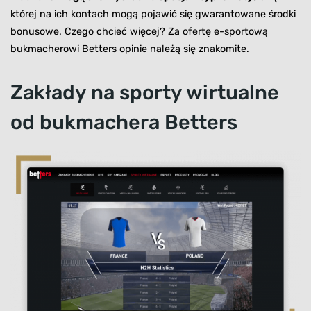
której na ich kontach mogą pojawić się gwarantowane środki
bonusowe. Czego chcieć więcej? Za ofertę e-sportową
bukmacherowi Betters opinie należą się znakomite.
Zakłady na sporty wirtualne
od bukmachera Betters