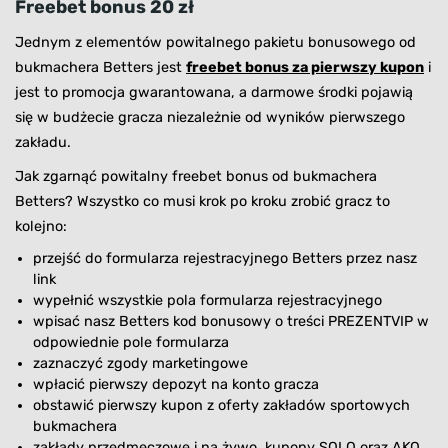
Freebet bonus 20 zł
Jednym z elementów powitalnego pakietu bonusowego od
bukmachera Betters jest
freebet bonus za pierwszy kupon
i
jest to promocja gwarantowana, a darmowe środki pojawią
się w budżecie gracza niezależnie od wyników pierwszego
zakładu.
Jak zgarnąć powitalny freebet bonus od bukmachera
Betters? Wszystko co musi krok po kroku zrobić gracz to
kolejno:
przejść do formularza rejestracyjnego Betters przez nasz
link
wypełnić wszystkie pola formularza rejestracyjnego
wpisać nasz Betters kod bonusowy o treści PREZENTVIP w
odpowiednie pole formularza
zaznaczyć zgody marketingowe
wpłacić pierwszy depozyt na konto gracza
obstawić pierwszy kupon z oferty zakładów sportowych
bukmachera
zakłady przedmeczowe i na żywo, kupony SOLO oraz AKO