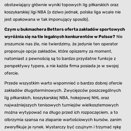
obstawiający głównie wyniki topowych lig piłkarskich oraz
koszykarskiej ligi NBA (o dziwo jednak, polska liga wcale nie
jest opakowana w tak imponujący sposób).
Czym u bukmachera Betters oferta zakładów sportowych
wyróżnia się na tle legalnych konkurentów w Polsce?
Nie
zrozumcie nas źle, nie twierdzimy, że jedynie ten operator
proponuje opcje zakładów, które opiszemy za moment,
natomiast z pewnością są to bardzo przydatne funkcje z
perspektywy typera, a nie każda firma posiada je w swojej
ofercie.
Przede wszystkim warto wspomnieć o bardzo dobrej ofercie
zakładów długoterminowych. Zwycięzców poszczególnych
lig piłkarskich, koszykarskiej NBA, hokejowej NHL oraz
najważniejszych tenisowych turniejów wielkoszlemowych
można wytypować na długo przed ich rozpoczęciem, a to
olbrzymia szansa na złapanie wartościowych kursów, zanim
zweryfikuje je rynek. Wystarczy być czujnym i trzymać rękę