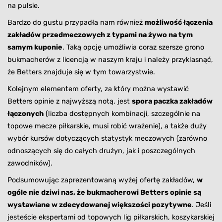
na pulsie.
Bardzo do gustu przypadła nam również
możliwość łączenia
zakładów przedmeczowych z typami na żywo na tym
samym kuponie
. Taką opcję umożliwia coraz szersze grono
bukmacherów z licencją w naszym kraju i należy przyklasnąć,
że Betters znajduje się w tym towarzystwie.
Kolejnym elementem oferty, za który można wystawić
Betters opinie z najwyższą notą, jest
spora paczka zakładów
łączonych
(liczba dostępnych kombinacji, szczególnie na
topowe mecze piłkarskie, musi robić wrażenie), a także duży
wybór kursów dotyczących statystyk meczowych (zarówno
odnoszących się do całych drużyn, jak i poszczególnych
zawodników).
Podsumowując zaprezentowaną wyżej ofertę zakładów,
w
ogóle nie dziwi nas, że bukmacherowi Betters opinie są
wystawiane w zdecydowanej większości pozytywne
. Jeśli
jesteście ekspertami od topowych lig piłkarskich, koszykarskiej