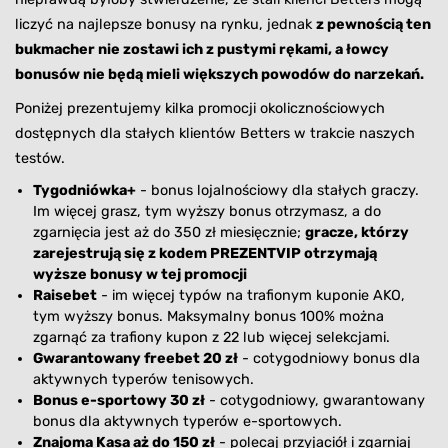
liczyć na najlepsze bonusy na rynku, jednak
z pewnością ten
bukmacher nie zostawi ich z pustymi rękami, a łowcy
bonusów nie będą mieli większych powodów do narzekań.
Poniżej prezentujemy kilka promocji okolicznościowych
dostępnych dla stałych klientów Betters w trakcie naszych
testów.
Tygodniówka+
- bonus lojalnościowy dla stałych graczy.
Im więcej grasz, tym wyższy bonus otrzymasz, a do
zgarnięcia jest aż do 350 zł miesięcznie;
gracze, którzy
zarejestrują się z kodem PREZENTVIP otrzymają
wyższe bonusy w tej promocji
Raisebet
- im więcej typów na trafionym kuponie AKO,
tym wyższy bonus. Maksymalny bonus 100% można
zgarnąć za trafiony kupon z 22 lub więcej selekcjami.
Gwarantowany freebet 20 zł
- cotygodniowy bonus dla
aktywnych typerów tenisowych.
Bonus e-sportowy 30 zł
- cotygodniowy, gwarantowany
bonus dla aktywnych typerów e-sportowych.
Znajoma Kasa aż do 150 zł
- polecaj przyjaciół i zgarniaj