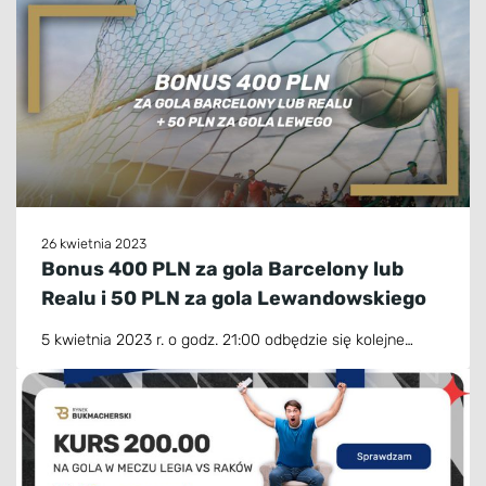
26 kwietnia 2023
Bonus 400 PLN za gola Barcelony lub
Realu i 50 PLN za gola Lewandowskiego
5 kwietnia 2023 r. o godz. 21:00 odbędzie się kolejne…