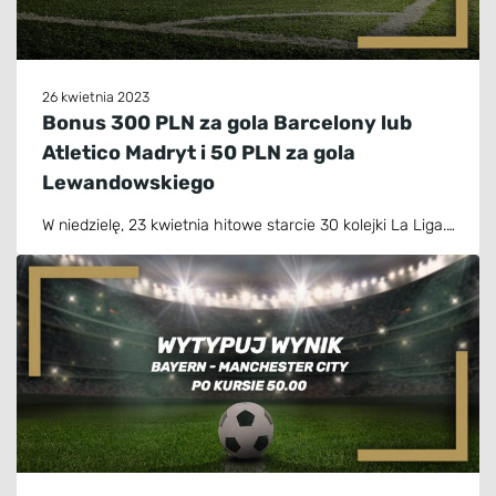
26 kwietnia 2023
Bonus 300 PLN za gola Barcelony lub
Atletico Madryt i 50 PLN za gola
Lewandowskiego
W niedzielę, 23 kwietnia hitowe starcie 30 kolejki La Liga.…