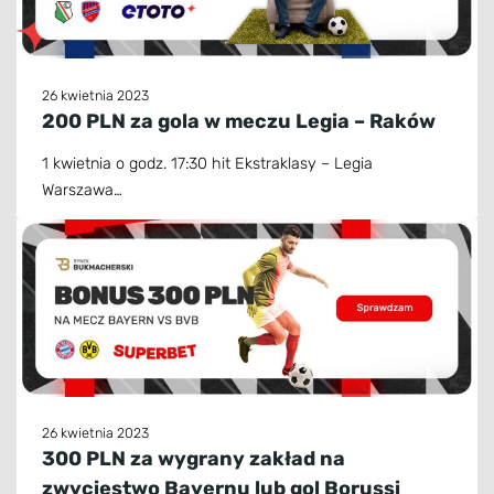
26 kwietnia 2023
200 PLN za gola w meczu Legia – Raków
1 kwietnia o godz. 17:30 hit Ekstraklasy – Legia
Warszawa…
26 kwietnia 2023
300 PLN za wygrany zakład na
zwycięstwo Bayernu lub gol Borussi