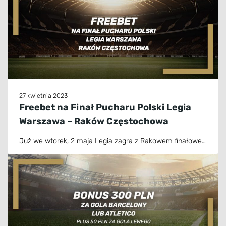
27 kwietnia 2023
Freebet na Finał Pucharu Polski Legia
Warszawa – Raków Częstochowa
Już we wtorek, 2 maja Legia zagra z Rakowem finałowe…