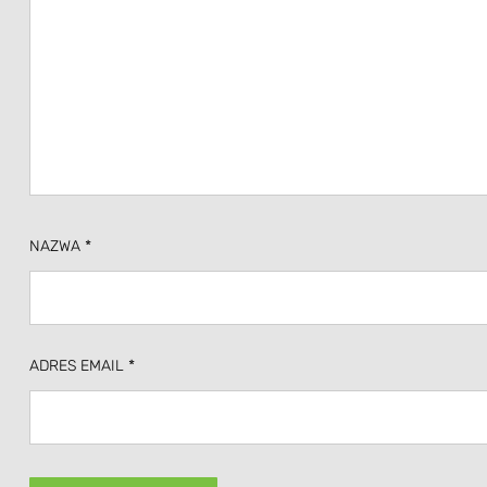
NAZWA
*
ADRES EMAIL
*