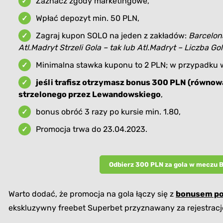
Zaznacz zgody marketingowe,
Wpłać depozyt min. 50 PLN,
Zagraj kupon SOLO na jeden z zakładów:
Barcelona
Atl.Madryt Strzeli Gola – tak lub Atl.Madryt – Liczba Go
Minimalna stawka kuponu to 2 PLN; w przypadku w
jeśli trafisz otrzymasz bonus 300 PLN (równowa
strzelonego przez Lewandowskiego
,
bonus obróć 3 razy po kursie min. 1.80,
Promocja trwa do 23.04.2023.
Odbierz 300 PLN za gola w meczu B
Warto dodać, że promocja na gola łączy się z
bonusem po
ekskluzywny freebet Superbet przyznawany za rejestrac