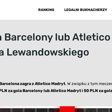
RANKING
LEGALNI BUKMACHERZY
 Barcelony lub Atletico
ola Lewandowskiego
Barcelona zagra z Atletico Madryt
. W związku z tym mecze
LN za gola Barcelony lub Atletico Madryt i 50 PLN za gol