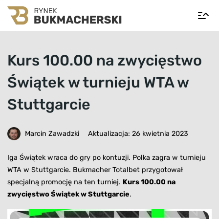
Kurs 100.00 na zwycięstwo
Świątek w turnieju WTA w
Stuttgarcie
Marcin Zawadzki
Aktualizacja: 26 kwietnia 2023
Iga Świątek wraca do gry po kontuzji. Polka zagra w turnieju
WTA w Stuttgarcie. Bukmacher Totalbet przygotował
specjalną promocję na ten turniej.
Kurs 100.00 na
zwycięstwo Świątek w Stuttgarcie
.