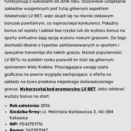
funkcjonują z sukcesami od 2016 roku. Oczywiście urządzanie
zakładów wzajemnych jest tutaj głównym aspektem
działalności LV BET, więc skupił się na równie ciekawym
bonusie powitalnym, co najmocniejsi konkurenci. Pokaźny
bonus od wpłaty i zakład bez ryzyka lub do wyboru bonus na
sporty wirtualne dają opcję wyboru nowym graczom. Do tego
dochodzi dbanie o typerów zainteresowanych e-sportem i
specjalne transmisje dla takich graczy. Wzrost popularności
LV BETu na polskim rynku pozwolił im stać się głównym
sponsorem Wisły Kraków. Przyciągająca uwagę szata
graficzna na pewno wygląda zachęcająco, a oferta na
zakłady na żywo przekona niejednego doświadczonego
gracza.
Wykorzystaj kod promocyjny LV BET
, żeby odebrać
wyższy bonus na start.
Rok założenia:
2016
Siedziba firmy:
ul. Melchiora Wańkowicza 3, 40-384
Katowice
NIP:
9542751776
Regon:
360297047