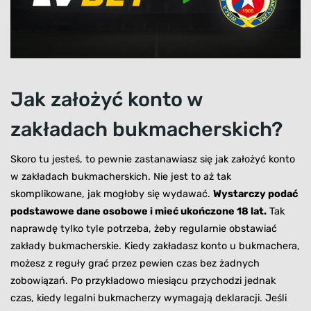
Jak założyć konto w
zakładach bukmacherskich?
Skoro tu jesteś, to pewnie zastanawiasz się jak założyć konto
w zakładach bukmacherskich. Nie jest to aż tak
skomplikowane, jak mogłoby się wydawać.
Wystarczy podać
podstawowe dane osobowe i mieć ukończone 18 lat.
Tak
naprawdę tylko tyle potrzeba, żeby regularnie obstawiać
zakłady bukmacherskie. Kiedy zakładasz konto u bukmachera,
możesz z reguły grać przez pewien czas bez żadnych
zobowiązań. Po przykładowo miesiącu przychodzi jednak
czas, kiedy legalni bukmacherzy wymagają deklaracji. Jeśli