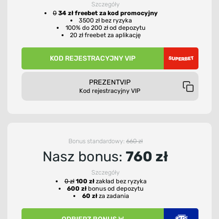
Szczegóły
0
34 zł freebet za kod promocyjny
3500 zł bez ryzyka
100% do 200 zł od depozytu
20 zł freebet za aplikację
KOD REJESTRACYJNY VIP
PREZENTVIP
Kod rejestracyjny VIP
Bonus standardowy:
660 zł
Nasz bonus:
760 zł
Szczegóły
0 zł
100 zł
zakład bez ryzyka
600 zł
bonus od depozytu
60 zł
za zadania