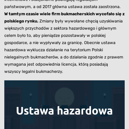
państwowym, a od 2017 główna ustawa została zaostrzona.
W tamtym czasie wiele firm bukmacherskich wycofało się z
polskiego rynku.
Zmiany były wywołane chęcią uzyskiwania
większych przychodów z sektora hazardowego i głównym
celem było to, aby pieniądze pozostawały w polskiej
gospodarce, a nie wypływały za granicę. Obecnie ustawa
hazardowa wyklucza działanie na terytorium Polski
nielegalnych bukmacherów, a do działania zgodnie z prawem
wymagana jest odpowiednia licencja, którą posiadają
wszyscy legalni bukmacherzy.