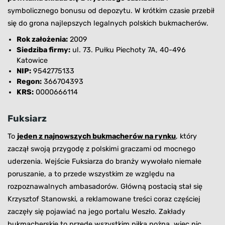
symbolicznego bonusu od depozytu. W krótkim czasie przebił
się do grona najlepszych legalnych polskich bukmacherów.
Rok założenia:
2009
Siedziba firmy:
ul. 73. Pułku Piechoty 7A, 40-496
Katowice
NIP:
9542775133
Regon:
366704393
KRS:
0000666114
Fuksiarz
To
jeden z najnowszych bukmacherów na rynku
, który
zaczął swoją przygodę z polskimi graczami od mocnego
uderzenia. Wejście Fuksiarza do branży wywołało niemałe
poruszanie, a to przede wszystkim ze względu na
rozpoznawalnych ambasadorów. Główną postacią stał się
Krzysztof Stanowski, a reklamowane treści coraz częściej
zaczęły się pojawiać na jego portalu Weszło. Zakłady
bukmacherskie to przede wszystkim piłka nożna, więc nic