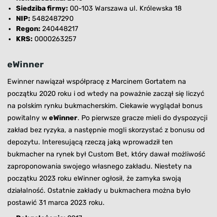
Siedziba firmy:
00-103 Warszawa ul. Królewska 18
NIP:
5482487290
Regon:
240448217
KRS:
0000263257
eWinner
Ewinner nawiązał współpracę z Marcinem Gortatem na
początku 2020 roku i od wtedy na poważnie zaczął się liczyć
na polskim rynku bukmacherskim. Ciekawie wyglądał bonus
powitalny w
eWinner
. Po pierwsze gracze mieli do dyspozycji
zakład bez ryzyka, a następnie mogli skorzystać z bonusu od
depozytu. Interesującą rzeczą jaką wprowadził ten
bukmacher na rynek był Custom Bet, który dawał możliwość
zaproponowania swojego własnego zakładu. Niestety na
początku 2023 roku eWinner ogłosił, że zamyka swoją
działalność. Ostatnie zakłady u bukmachera można było
postawić 31 marca 2023 roku.