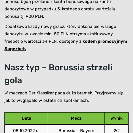
bonusu będą przelane z konta bonusowego na konto
depozytowe w przypadku 3-krotnego obrotu wartością
bonusa tj. 900 PLN.
Dodatkowo każdy nowy gracz, który dokona pierwszego
depozytu w kwocie min. 50 PLN otrzyma ekskluzywny
freebet o wartości 34 PLN, dostępny z
kodem promocyjnym
Superbet.
Nasz typ – Borussia strzeli
gola
W meczach Der Klassiker pada dużo bramek. Przyjrzymy się
jak to wyglądało w ostatnich spotkaniach:
Data
Mecz
Wynik
08.10.2022 r.
Borussia – Bayern
2:2