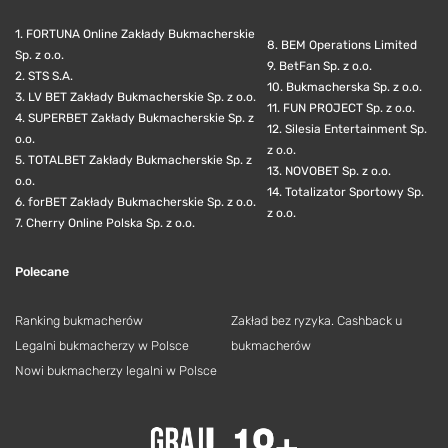
1. FORTUNA Online Zakłady Bukmacherskie
8. BEM Operations Limited
Sp. z o.o.
9. BetFan Sp. z o.o.
2. STS S.A.
10. Bukmacherska Sp. z o.o.
3. LV BET Zakłady Bukmacherskie Sp. z o.o.
11. FUN PROJECT Sp. z o.o.
4. SUPERBET Zakłady Bukmacherskie Sp. z
12. Silesia Entertainment Sp.
o.o.
z o.o.
5. TOTALBET Zakłady Bukmacherskie Sp. z
13. NOVOBET Sp. z o.o.
o.o.
14. Totalizator Sportowy Sp.
6. forBET Zakłady Bukmacherskie Sp. z o.o.
z o.o.
7. Cherry Online Polska Sp. z o.o.
Polecane
Ranking bukmacherów
Zakład bez ryzyka. Cashback u
Legalni bukmacherzy w Polsce
bukmacherów
Nowi bukmacherzy legalni w Polsce