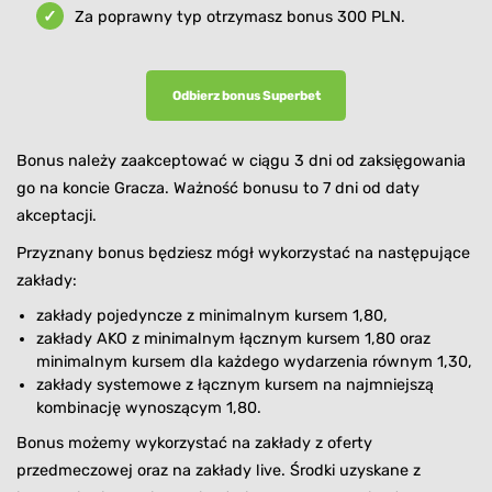
Za poprawny typ otrzymasz bonus 300 PLN.
Odbierz bonus Superbet
Bonus należy zaakceptować w ciągu 3 dni od zaksięgowania
go na koncie Gracza. Ważność bonusu to 7 dni od daty
akceptacji.
Przyznany bonus będziesz mógł wykorzystać na następujące
zakłady:
zakłady pojedyncze z minimalnym kursem 1,80,
zakłady AKO z minimalnym łącznym kursem 1,80 oraz
minimalnym kursem dla każdego wydarzenia równym 1,30,
zakłady systemowe z łącznym kursem na najmniejszą
kombinację wynoszącym 1,80.
Bonus możemy wykorzystać na zakłady z oferty
przedmeczowej oraz na zakłady live. Środki uzyskane z