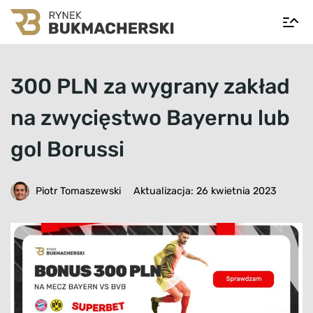
300 PLN za wygrany zakład
na zwycięstwo Bayernu lub
gol Borussi
Piotr Tomaszewski
Aktualizacja: 26 kwietnia 2023