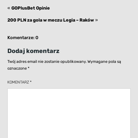
«
GOPlusBet Opinie
200 PLN za gola w meczu Legia – Raków
»
Komentarze: 0
Dodaj komentarz
Twój adres email nie zostanie opublikowany.
Wymagane pola są
oznaczone
*
KOMENTARZ
*