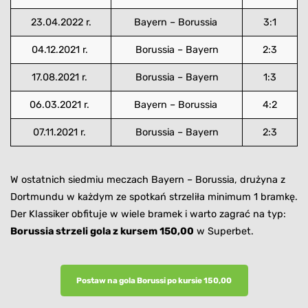
23.04.2022 r.
Bayern – Borussia
3:1
04.12.2021 r.
Borussia – Bayern
2:3
17.08.2021 r.
Borussia – Bayern
1:3
06.03.2021 r.
Bayern – Borussia
4:2
07.11.2021 r.
Borussia – Bayern
2:3
W ostatnich siedmiu meczach Bayern – Borussia, drużyna z
Dortmundu w każdym ze spotkań strzeliła minimum 1 bramkę.
Der Klassiker obfituje w wiele bramek i warto zagrać na typ:
Borussia strzeli gola z kursem 150,00
w Superbet.
Postaw na gola Borussi po kursie 150,00