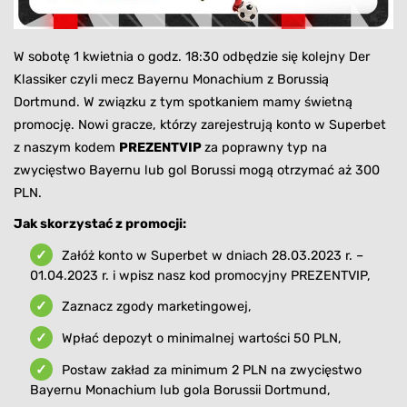
W sobotę 1 kwietnia o godz. 18:30 odbędzie się kolejny Der
Klassiker czyli mecz Bayernu Monachium z Borussią
Dortmund. W związku z tym spotkaniem mamy świetną
promocję. Nowi gracze, którzy zarejestrują konto w Superbet
z naszym kodem
PREZENTVIP
za poprawny typ na
zwycięstwo Bayernu lub gol Borussi mogą otrzymać aż 300
PLN.
Jak skorzystać z promocji:
Załóż konto w Superbet w dniach 28.03.2023 r. –
01.04.2023 r. i wpisz nasz kod promocyjny PREZENTVIP,
Zaznacz zgody marketingowej,
Wpłać depozyt o minimalnej wartości 50 PLN,
Postaw zakład za minimum 2 PLN na zwycięstwo
Bayernu Monachium lub gola Borussii Dortmund,