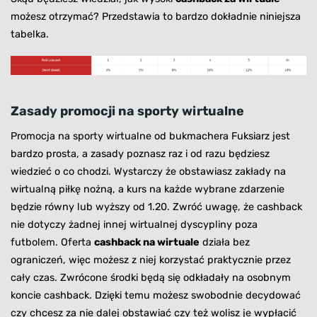
możesz otrzymać? Przedstawia to bardzo dokładnie niniejsza
tabelka.
Zasady promocji na sporty wirtualne
Promocja na sporty wirtualne od bukmachera Fuksiarz jest
bardzo prosta, a zasady poznasz raz i od razu będziesz
wiedzieć o co chodzi. Wystarczy że obstawiasz zakłady na
wirtualną piłkę nożną, a kurs na każde wybrane zdarzenie
będzie równy lub wyższy od 1.20. Zwróć uwagę, że cashback
nie dotyczy żadnej innej wirtualnej dyscypliny poza
futbolem. Oferta
cashback na wirtuale
działa bez
ograniczeń, więc możesz z niej korzystać praktycznie przez
cały czas. Zwrócone środki będą się odkładały na osobnym
koncie cashback. Dzięki temu możesz swobodnie decydować
czy chcesz za nie dalej obstawiać czy też wolisz je wypłacić