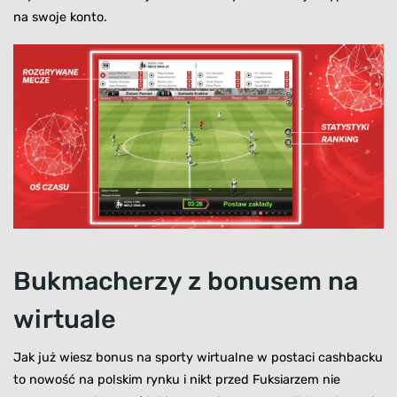
na swoje konto.
Bukmacherzy z bonusem na
wirtuale
Jak już wiesz bonus na sporty wirtualne w postaci cashbacku
to nowość na polskim rynku i nikt przed Fuksiarzem nie