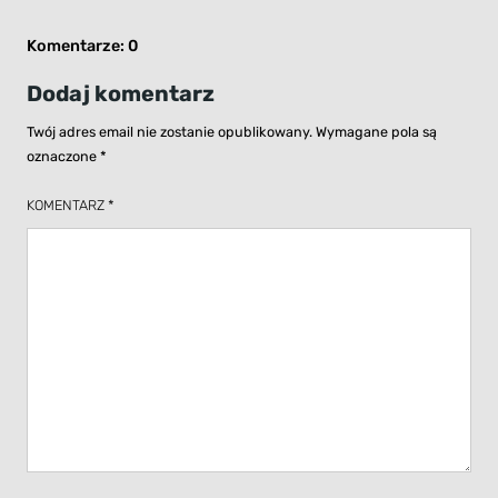
Komentarze: 0
Dodaj komentarz
Twój adres email nie zostanie opublikowany.
Wymagane pola są
oznaczone
*
KOMENTARZ
*