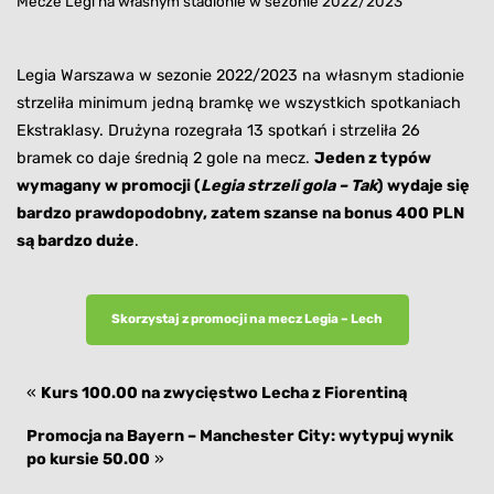
Mecze Legi na własnym stadionie w sezonie 2022/2023
Legia Warszawa w sezonie 2022/2023 na własnym stadionie
strzeliła minimum jedną bramkę we wszystkich spotkaniach
Ekstraklasy. Drużyna rozegrała 13 spotkań i strzeliła 26
bramek co daje średnią 2 gole na mecz.
Jeden z typów
wymagany w promocji (
Legia strzeli gola – Tak
) wydaje się
bardzo prawdopodobny, zatem szanse na bonus 400 PLN
są bardzo duże
.
Skorzystaj z promocji na mecz Legia – Lech
«
Kurs 100.00 na zwycięstwo Lecha z Fiorentiną
Promocja na Bayern – Manchester City: wytypuj wynik
po kursie 50.00
»