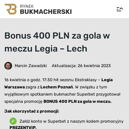
Bonus 400 PLN za gola w
meczu Legia – Lech
Marcin Zawadzki
Aktualizacja: 26 kwietnia 2023
16 kwietnia o godz. 17:30 hit sezonu Ekstraklasy –
Legia
Warszawa
zagra z
Lechem Poznań
. W związku z tym
wyjątkowym spotkaniem bukmacher Superbet przygotował
specjalna promocję
BONUS 400 PLN za gola w meczu.
Jak skorzystać z promocji:
Załóż konto w Superbet z naszym kodem promocyjny
PREZENTVIP,