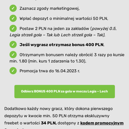
Zaznacz zgody marketingowej,
Wpłać depozyt o minimalnej wartości 50 PLN,
Postaw 2 PLN na jeden za zakładów (
powyżej 0.5,
Legia strzeli gola – Tak lub Lech strzeli gola – Tak)
,
Jeśli wygrasz otrzymasz bonus 400 PLN
,
Otrzymanym bonusem należy obrócić 3 razy po kursie
min. 1.80 (min. kurs 1 zdarzenia to 1.30),
Promocja trwa do 16.04.2023 r.
Odbierz BONUS 400 PLN za gola w meczu Legia – Lech
Dodatkowo każdy nowy gracz, który dokona pierwszego
depozytu w kwocie min. 50 PLN otrzyma ekskluzywny
freebet o wartości
34 PLN,
dostępny z
kodem promocyjnym