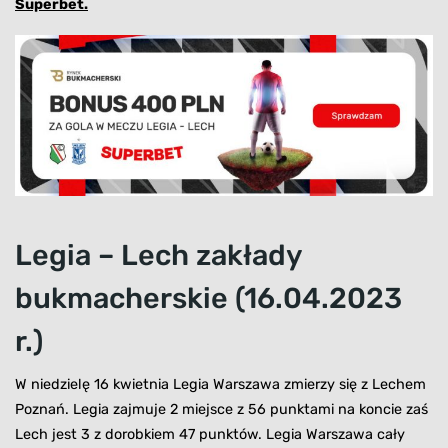
Superbet.
Legia – Lech zakłady
bukmacherskie (16.04.2023
r.)
W niedzielę 16 kwietnia Legia Warszawa zmierzy się z Lechem
Poznań. Legia zajmuje 2 miejsce z 56 punktami na koncie zaś
Lech jest 3 z dorobkiem 47 punktów. Legia Warszawa cały