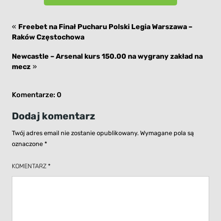
«
Freebet na Finał Pucharu Polski Legia Warszawa –
Raków Częstochowa
Newcastle – Arsenal kurs 150.00 na wygrany zakład na
mecz
»
Komentarze: 0
Dodaj komentarz
Twój adres email nie zostanie opublikowany.
Wymagane pola są
oznaczone
*
KOMENTARZ
*