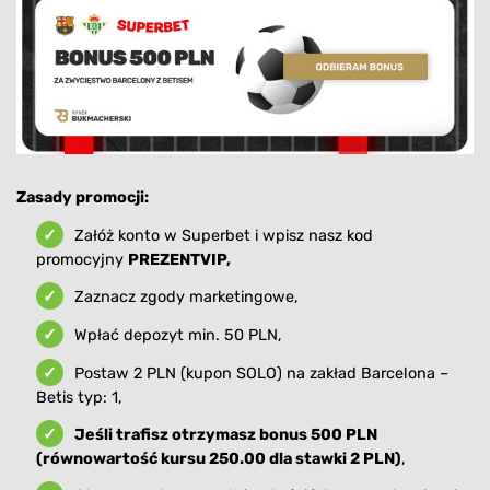
Zasady promocji:
Załóż konto w Superbet i wpisz nasz kod
promocyjny
PREZENTVIP,
Zaznacz zgody marketingowe,
Wpłać depozyt min. 50 PLN,
Postaw 2 PLN (kupon SOLO) na zakład Barcelona –
Betis typ: 1,
Jeśli trafisz otrzymasz bonus 500 PLN
(równowartość kursu 250.00 dla stawki 2 PLN)
,