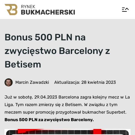
Bonus 500 PLN na
zwycięstwo Barcelony z
Betisem
Marcin Zawadzki
Aktualizacja: 28 kwietnia 2023
Już w sobotę, 29.04.2023 Barcelona zagra kolejny mecz w La
Liga. Tym razem zmierzy się z Betisem. W związku z tym
meczem super promocję przygotował bukmacher Superbet.
Bonus 500 PLN za zwycięstwo Barcelony.